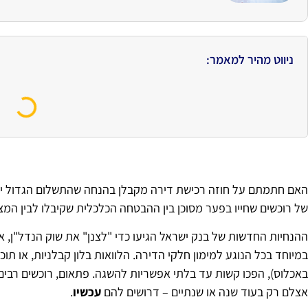
ניווט מהיר למאמר:
האם חתמתם על חוזה רכישת דירה מקבלן בהנחה שהתשלום הגדול יג
של רוכשים שחייו בפער מסוכן בין ההבטחה הכלכלית שקיבלו לבין המ
ההנחיות החדשות של בנק ישראל הגיעו כדי "לצנן" את שוק הנדל"ן, 
באכלוס), הפכו קשות עד בלתי אפשריות להשגה. פתאום, רוכשים רבים
אצלם רק בעוד שנה או שנתיים – דרושים להם
עכשיו
.