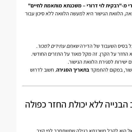
רי מ-"רבקית לוי דרורי – משכנתא מותאמת לחיים"
אה, הלוואת הגישור היא למעשה הלוואה ללא סיכון עבור
ל בסיס השעבוד של הדירה
שאתם עתידים למכור
.
 החזר על הקרן. זה מקל מאוד על התזרים החודשי.
ישירות לסגירת הלוואת הגישור.
ישור, במקום להתמקד
בתאריך הסגירה
. חשוב לדרוש
הבנייה ללא יכולת החזר כפולה
ראל הוא לקבל משכנתא רגילה שתשתחרר לפי קצב