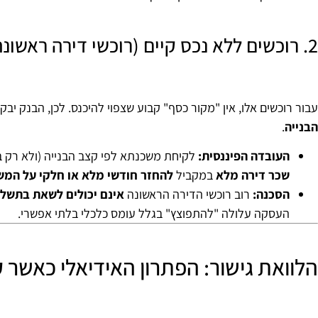
2. רוכשים ללא נכס קיים (רוכשי דירה ראשונה או משקיעים)
עבור רוכשים אלו, אין "מקור כסף" קבוע שצפוי להיכנס. לכן, הבנק 
הבנייה
.
העובדה הפיננסית:
לקיחת משכנתא לפי קצב הבנייה (ולא רק
שכר דירה מלא
במקביל
להחזר חודשי מלא או חלקי על המ
הסכנה:
רוב רוכשי הדירה הראשונה
אינם יכולים לשאת בתשל
העסקה עלולה "להתפוצץ" בגלל עומס כלכלי בלתי אפשרי.
הלוואת גישור: הפתרון האידיאלי כאשר 