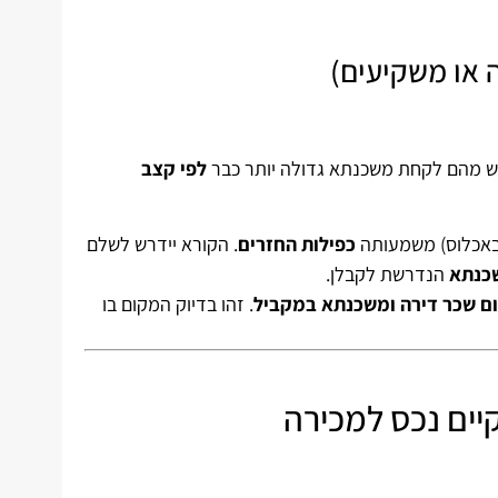
יבקש מהם לקחת משכנתא גדולה יותר כבר
לפי קצב
 באכלוס) משמעותה
כפילות החזרים
. הקורא יידרש לשלם
שכנתא
הנדרשת לקבלן.
ום שכר דירה ומשכנתא במקביל
. זהו בדיוק המקום בו
קיים נכס למכירה