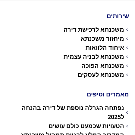
שירותים
משכנתא לרכישת דירה
מיחזור משכנתא
איחוד הלוואות
משכנתא לבניה עצמית
משכנתא הפוכה
משכנתא לעסקים
מאמרים וטיפים
נפתחה הגרלה נוספת של דירה בהנחה
ל2025
הטעויות שכמעט כולם עושים