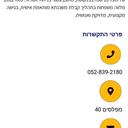
מלווה משפחות בתהליך קבלת משכנתא מותאמת אישית, בגישה
מקצועית, מדויקת ואנושית.
פרטי התקשרות
052-839-2180
מפלסים 40