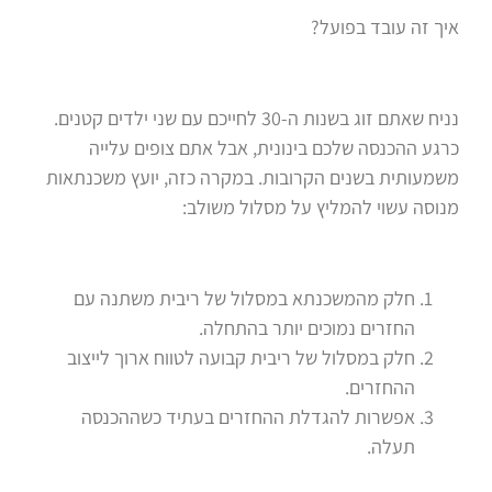
איך זה עובד בפועל?
נניח שאתם זוג בשנות ה-30 לחייכם עם שני ילדים קטנים.
כרגע ההכנסה שלכם בינונית, אבל אתם צופים עלייה
משמעותית בשנים הקרובות. במקרה כזה, יועץ משכנתאות
מנוסה עשוי להמליץ על מסלול משולב:
חלק מהמשכנתא במסלול של ריבית משתנה עם
החזרים נמוכים יותר בהתחלה.
חלק במסלול של ריבית קבועה לטווח ארוך לייצוב
ההחזרים.
אפשרות להגדלת ההחזרים בעתיד כשההכנסה
תעלה.