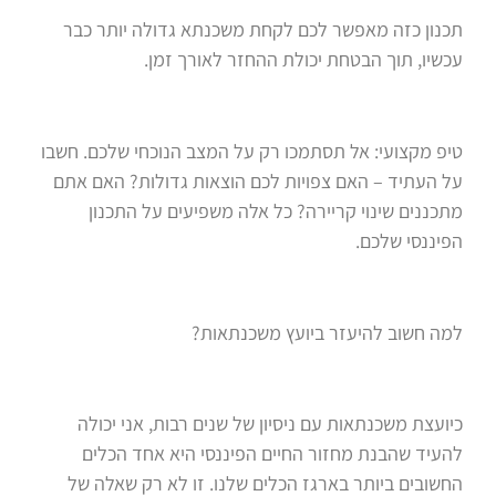
תכנון כזה מאפשר לכם לקחת משכנתא גדולה יותר כבר
עכשיו, תוך הבטחת יכולת ההחזר לאורך זמן.
טיפ מקצועי: אל תסתמכו רק על המצב הנוכחי שלכם. חשבו
על העתיד – האם צפויות לכם הוצאות גדולות? האם אתם
מתכננים שינוי קריירה? כל אלה משפיעים על התכנון
הפיננסי שלכם.
למה חשוב להיעזר ביועץ משכנתאות?
כיועצת משכנתאות עם ניסיון של שנים רבות, אני יכולה
להעיד שהבנת מחזור החיים הפיננסי היא אחד הכלים
החשובים ביותר בארגז הכלים שלנו. זו לא רק שאלה של