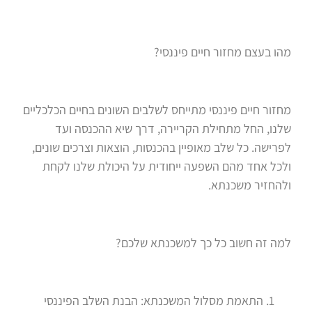
מהו בעצם מחזור חיים פיננסי?
מחזור חיים פיננסי מתייחס לשלבים השונים בחיים הכלכליים
שלנו, החל מתחילת הקריירה, דרך שיא ההכנסה ועד
לפרישה. כל שלב מאופיין בהכנסות, הוצאות וצרכים שונים,
ולכל אחד מהם השפעה ייחודית על היכולת שלנו לקחת
ולהחזיר משכנתא.
למה זה חשוב כל כך למשכנתא שלכם?
התאמת מסלול המשכנתא: הבנת השלב הפיננסי