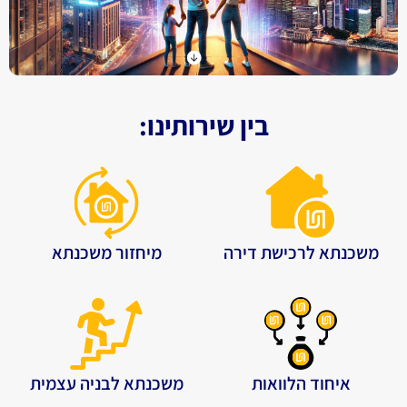
בין שירותינו:
משכנתא לרכישת דירה
מיחזור משכנתא
איחוד הלוואות
משכנתא לבניה עצמית