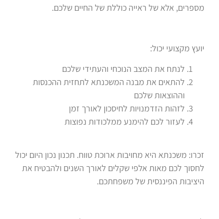
מספרים, אלא של ראייה כוללת של החיים שלכם.
יועץ מקצועי יכול:
לנתח את המצב הנוכחי והעתידי שלכם
להתאים את מבנה המשכנתא לתחזית ההכנסות
וההוצאות שלכם
לזהות הזדמנויות לחיסכון לאורך זמן
לעזור לכם להימנע ממלכודות נפוצות
זכרו: משכנתא היא מחויבות ארוכת טווח. תכנון נכון היום יכול
לחסוך לכם מאות אלפי שקלים לאורך השנים ולהבטיח את
היציבות הפיננסית של משפחתכם.