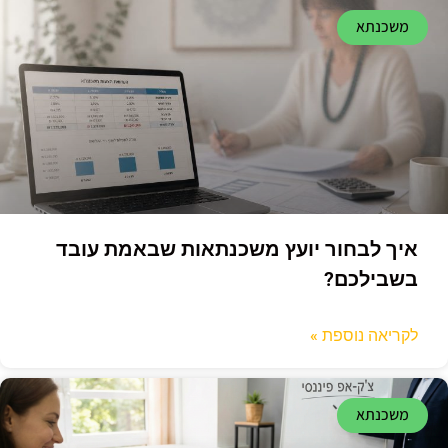
משכנתא
איך לבחור יועץ משכנתאות שבאמת עובד
בשבילכם?
לקריאה נוספת »
משכנתא