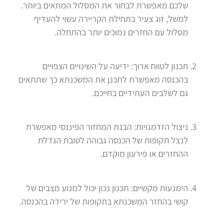
שלכם מאפשרת לבחור את המסלול המתאים ביותר.
למשל, זוג צעיר בתחילת הקריירה עשוי להעדיף
מסלול עם החזרים נמוכים יותר בהתחלה.
תכנון לטווח ארוך: ידיעה על השינויים הצפויים
בהכנסה מאפשרת לתכנן את המשכנתא כך שתתאים
גם לשלבים העתידיים בחייכם.
ניצול הזדמנויות: הבנת המחזור הפיננסי מאפשרת
לנצל תקופות של הכנסה גבוהה לטובת הגדלת
ההחזרים או פירעון מוקדם.
הימנעות מקשיים: תכנון נכון יכול למנוע מצבים של
קושי בהחזר המשכנתא בתקופות של ירידה בהכנסה.