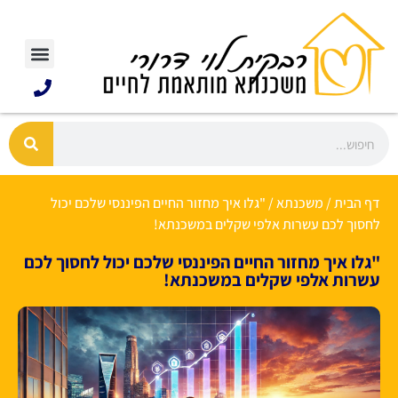
דף הבית
/
משכנתא
/
"גלו איך מחזור החיים הפיננסי שלכם יכול
לחסוך לכם עשרות אלפי שקלים במשכנתא!
"גלו איך מחזור החיים הפיננסי שלכם יכול לחסוך לכם
עשרות אלפי שקלים במשכנתא!