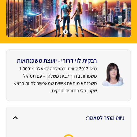
רבקית לוי דרורי - יועצת משכנתאות
מאז 2012 ליוויתי בהצלחה למעלה מ־1,000
משפחות בדרך לבית משלהן – עם תמהיל
משכנתא מותאם אישית שמאפשר לחיות בראש
שקט, בלי החזרים חונקים.
ניווט מהיר למאמר: