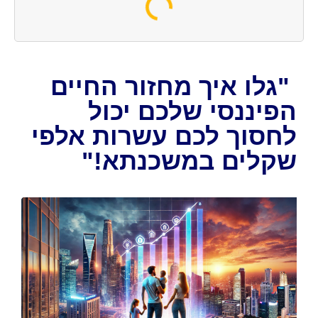
"גלו איך מחזור החיים
הפיננסי שלכם יכול
לחסוך לכם עשרות אלפי
שקלים במשכנתא!"