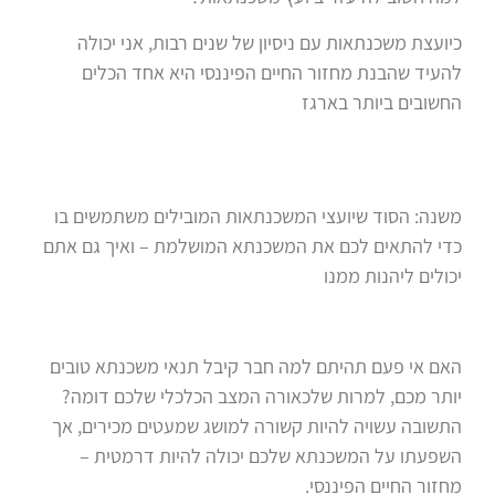
כיועצת משכנתאות עם ניסיון של שנים רבות, אני יכולה
להעיד שהבנת מחזור החיים הפיננסי היא אחד הכלים
החשובים ביותר בארגז
משנה: הסוד שיועצי המשכנתאות המובילים משתמשים בו
כדי להתאים לכם את המשכנתא המושלמת – ואיך גם אתם
יכולים ליהנות ממנו
האם אי פעם תהיתם למה חבר קיבל תנאי משכנתא טובים
יותר מכם, למרות שלכאורה המצב הכלכלי שלכם דומה?
התשובה עשויה להיות קשורה למושג שמעטים מכירים, אך
השפעתו על המשכנתא שלכם יכולה להיות דרמטית –
מחזור החיים הפיננסי.