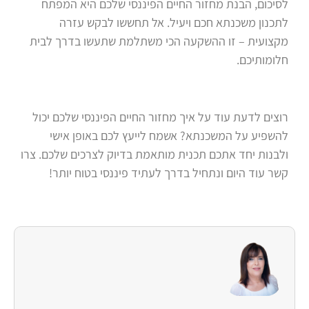
לסיכום, הבנת מחזור החיים הפיננסי שלכם היא המפתח
לתכנון משכנתא חכם ויעיל. אל תחששו לבקש עזרה
מקצועית – זו ההשקעה הכי משתלמת שתעשו בדרך לבית
חלומותיכם.
רוצים לדעת עוד על איך מחזור החיים הפיננסי שלכם יכול
להשפיע על המשכנתא? אשמח לייעץ לכם באופן אישי
ולבנות יחד אתכם תכנית מותאמת בדיוק לצרכים שלכם. צרו
קשר עוד היום ונתחיל בדרך לעתיד פיננסי בטוח יותר!