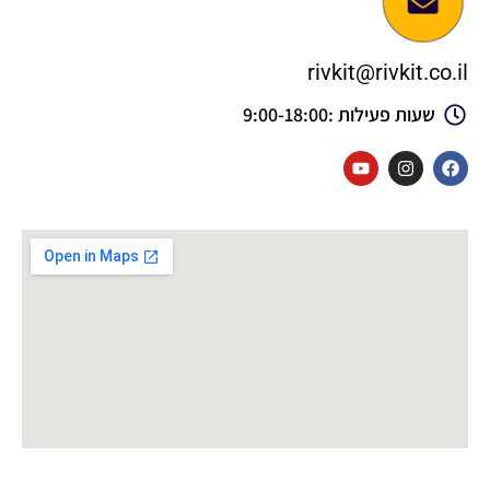
rivkit@rivkit.co.il
שעות פעילות :9:00-18:00