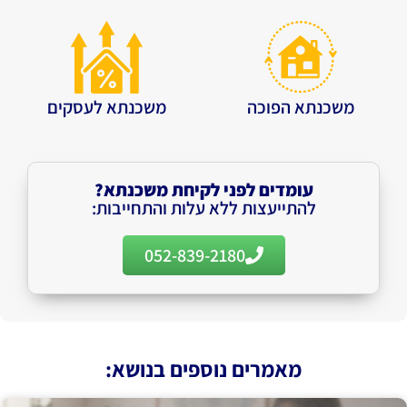
משכנתא הפוכה
משכנתא לעסקים
עומדים לפני לקיחת משכנתא?
להתייעצות ללא עלות והתחייבות:
052-839-2180
מאמרים נוספים בנושא: