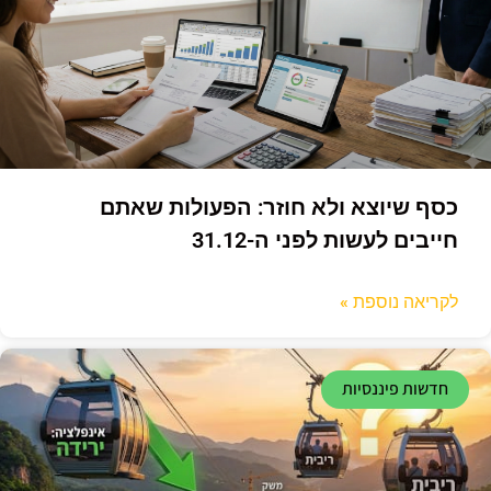
כסף שיוצא ולא חוזר: הפעולות שאתם
חייבים לעשות לפני ה-31.12
לקריאה נוספת »
חדשות פיננסיות