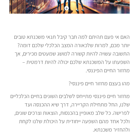
האם אי פעם תהיתם למה חבר קיבל תנאי משכנתא טובים
יותר מכם, למרות שלכאורה המצב הכלכלי שלכם דומה?
התשובה עשויה להיות קשורה למושג שמעטים מכירים, אך
השפעתו על המשכנתא שלכם יכולה להיות דרמטית –
מחזור החיים הפיננסי.
מהו בעצם מחזור חיים פיננסי?
מחזור חיים פיננסי מתייחס לשלבים השונים בחיים הכלכליים
שלנו, החל מתחילת הקריירה, דרך שיא ההכנסה ועד
לפרישה. כל שלב מאופיין בהכנסות, הוצאות וצרכים שונים,
ולכל אחד מהם השפעה ייחודית על היכולת שלנו לקחת
ולהחזיר משכנתא.