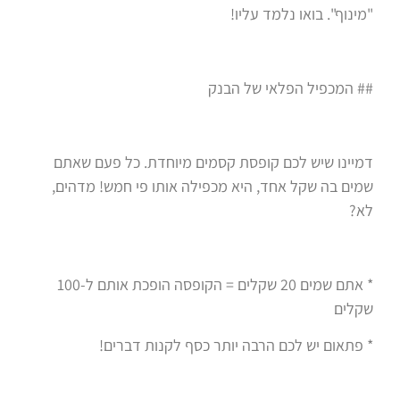
"מינוף". בואו נלמד עליו!
## המכפיל הפלאי של הבנק
דמיינו שיש לכם קופסת קסמים מיוחדת. כל פעם שאתם
שמים בה שקל אחד, היא מכפילה אותו פי חמש! מדהים,
לא?
* אתם שמים 20 שקלים = הקופסה הופכת אותם ל-100
שקלים
* פתאום יש לכם הרבה יותר כסף לקנות דברים!