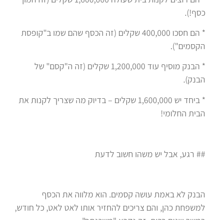
כסף!).
* הם חסכו 400,000 שקלים (זה הכסף שהם שמו ב"קופסת
הקסמים").
* הבנק מוסיף עוד 1,200,000 שקלים (זה ה"קסם" של
הבנק).
* ביחד יש 1,600,000 שקלים – בדיוק מה שצריך לקנות את
הבית החלומי!
## רגע, אבל יש משהו חשוב לדעת
הבנק לא באמת עושה קסמים. הוא מלווה את הכסף
למשפחת כהן, והם צריכים להחזיר אותו לאט לאט, כל חודש,