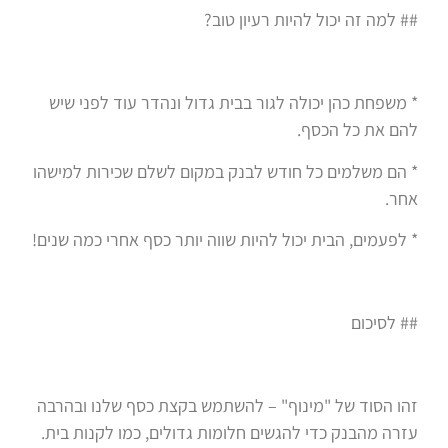
## למה זה יכול להיות רעיון טוב?
* משפחת כהן יכולה לגור בבית גדול ונהדר עוד לפני שיש
להם את כל הכסף.
* הם משלמים כל חודש לבנק במקום לשלם שכירות למישהו
אחר.
* לפעמים, הבית יכול להיות שווה יותר כסף אחרי כמה שנים!
## לסיכום
זהו הסוד של "מינוף" – להשתמש בקצת כסף שלנו ובהרבה
עזרה מהבנק כדי להגשים חלומות גדולים, כמו לקנות בית.