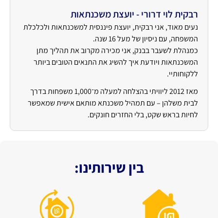
רבקית לוי דרורי - יועצת משכנתאות
נעים מאוד, אני רבקית, יועצת פיננסית למשכנתאות ולכלכלת
המשפחה, עם ניסיון של מעל 16 שנה.
כמנהלת לשעבר בבנק, אני מכירה מקרוב את תהליך מתן
המשכנתאות ויודעת איך להשיג את התנאים הטובים ביותר
ללקוחותיי.
מאז 2012 ליוויתי בהצלחה למעלה מ־1,000 משפחות בדרך
לבית משלהן – עם תמהיל משכנתא מותאם אישית שמאפשר
לחיות בראש שקט, בלי החזרים חונקים.
בין שירותינו: