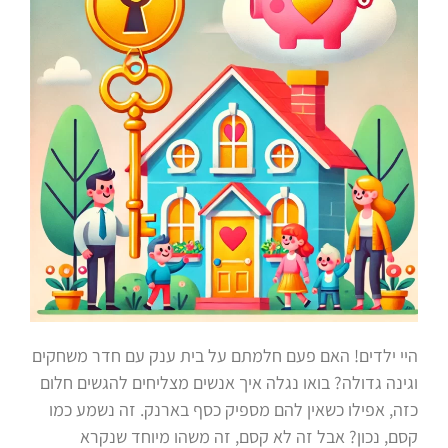
היי ילדים! האם פעם חלמתם על בית ענק עם חדר משחקים
וגינה גדולה? בואו נגלה איך אנשים מצליחים להגשים חלום
כזה, אפילו כשאין להם מספיק כסף בארנק. זה נשמע כמו
קסם, נכון? אבל זה לא קסם, זה משהו מיוחד שנקרא