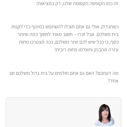
זה כמו הקופסה הקסומה שלנו, רק במציאות!
כשתגדלו, אולי גם אתם תוכלו להשתמש במינוף כדי לקנות
בית משלכם. אבל זכרו – חשוב מאוד לחסוך כמה שיותר
כסף, כי ככל שיש לכם יותר משלכם, ככה תצטרכו פחות
עזרה מהבנק ותשלמו פחות ריבית!
מה דעתכם? האם גם אתם חולמים על בית גדול משלכם יום
אחד?