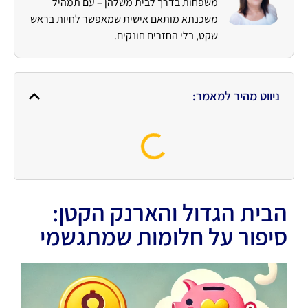
משפחות בדרך לבית משלהן – עם תמהיל
משכנתא מותאם אישית שמאפשר לחיות בראש
שקט, בלי החזרים חונקים.
ניווט מהיר למאמר:
הבית הגדול והארנק הקטן:
סיפור על חלומות שמתגשמי