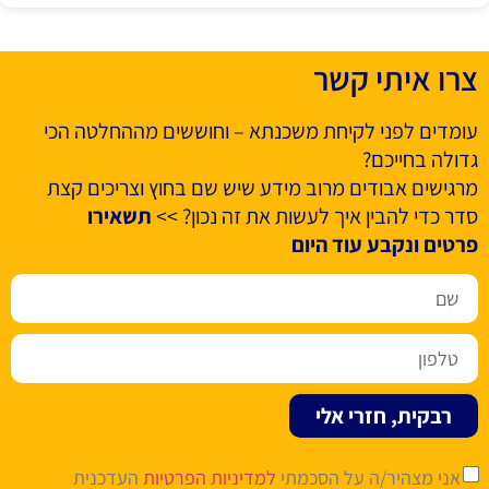
צרו איתי קשר
עומדים לפני לקיחת משכנתא – וחוששים מההחלטה הכי
גדולה בחייכם?
מרגישים אבודים מרוב מידע שיש שם בחוץ וצריכים קצת
סדר כדי להבין איך לעשות את זה נכון? >>
תשאירו
פרטים ונקבע עוד היום
רבקית, חזרי אלי
אני מצהיר/ה על הסכמתי
למדיניות הפרטיות
העדכנית