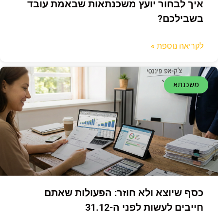
איך לבחור יועץ משכנתאות שבאמת עובד
בשבילכם?
לקריאה נוספת »
משכנתא
כסף שיוצא ולא חוזר: הפעולות שאתם
חייבים לעשות לפני ה-31.12