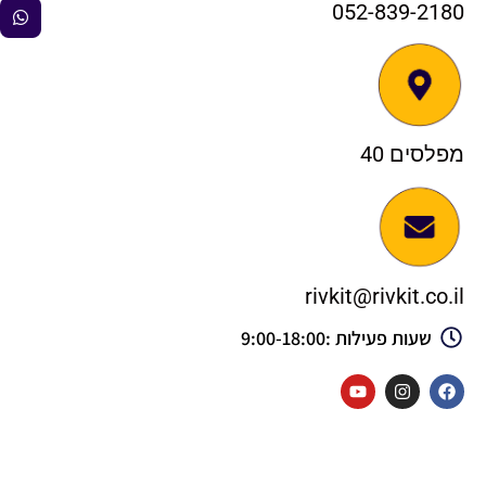
052-839-2180
מפלסים 40
rivkit@rivkit.co.il
שעות פעילות :9:00-18:00