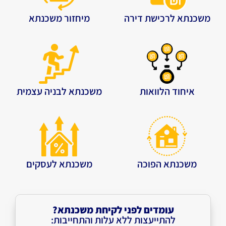
משכנתא לרכישת דירה
מיחזור משכנתא
איחוד הלוואות
משכנתא לבניה עצמית
משכנתא הפוכה
משכנתא לעסקים
עומדים לפני לקיחת משכנתא?
להתייעצות ללא עלות והתחייבות: