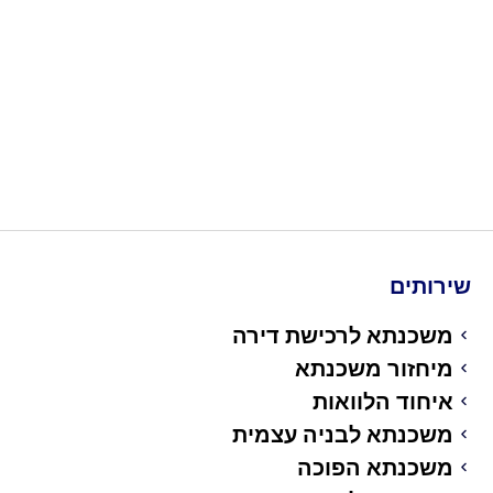
שירותים
משכנתא לרכישת דירה
מיחזור משכנתא
איחוד הלוואות
משכנתא לבניה עצמית
משכנתא הפוכה