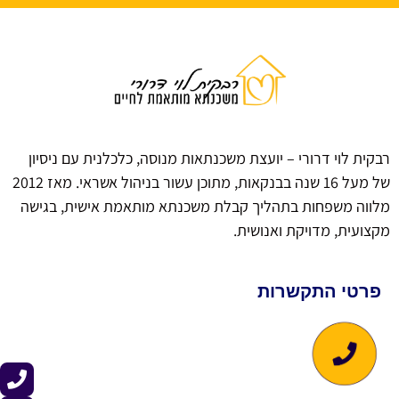
רבקית לוי דרורי – יועצת משכנתאות מנוסה, כלכלנית עם ניסיון
של מעל 16 שנה בבנקאות, מתוכן עשור בניהול אשראי. מאז 2012
מלווה משפחות בתהליך קבלת משכנתא מותאמת אישית, בגישה
מקצועית, מדויקת ואנושית.
פרטי התקשרות