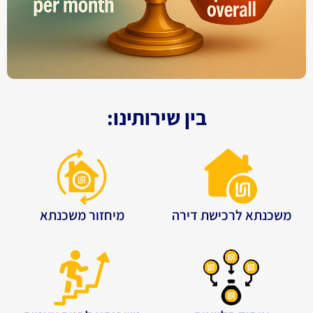
בין שירותינו:
משכנתא לרכישת דירה
מיחזור משכנתא