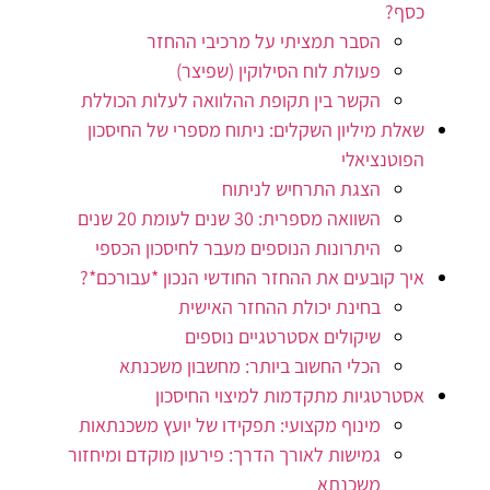
כסף?
הסבר תמציתי על מרכיבי ההחזר
פעולת לוח הסילוקין (שפיצר)
הקשר בין תקופת ההלוואה לעלות הכוללת
שאלת מיליון השקלים: ניתוח מספרי של החיסכון
הפוטנציאלי
הצגת התרחיש לניתוח
השוואה מספרית: 30 שנים לעומת 20 שנים
היתרונות הנוספים מעבר לחיסכון הכספי
איך קובעים את ההחזר החודשי הנכון *עבורכם*?
בחינת יכולת ההחזר האישית
שיקולים אסטרטגיים נוספים
הכלי החשוב ביותר: מחשבון משכנתא
אסטרטגיות מתקדמות למיצוי החיסכון
מינוף מקצועי: תפקידו של יועץ משכנתאות
גמישות לאורך הדרך: פירעון מוקדם ומיחזור
משכנתא