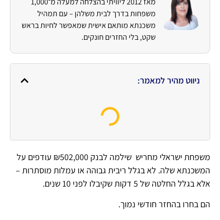
מאז 2012 ליוויתי בהצלחה למעלה מ־1,000
משפחות בדרך לבית משלהן – עם תמהיל
משכנתא מותאם אישית שמאפשר לחיות בראש
שקט, בלי החזרים חונקים.
ניווט מהיר למאמר:
משפחת ישראלי מחריש שילמה לבנק ₪502,000 עודפים על
המשכנתא שלה. לא בגלל ריבית גבוהה או עמלות מוסתרות –
אלא בגלל החלטה של 5 דקות שקיבלו לפני 10 שנים.
הם בחרו בהחזר חודשי נמוך.