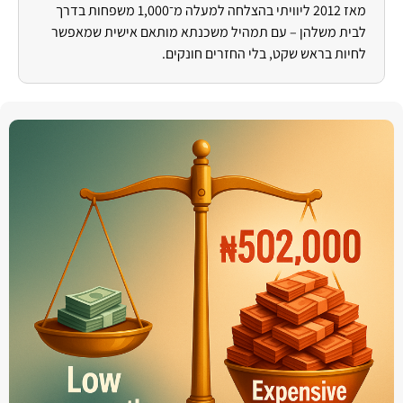
מאז 2012 ליוויתי בהצלחה למעלה מ־1,000 משפחות בדרך
לבית משלהן – עם תמהיל משכנתא מותאם אישית שמאפשר
לחיות בראש שקט, בלי החזרים חונקים.