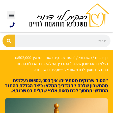
דף הבית
/
משכנתא
/
"הסוד שבנקים מסתירים: איך ₪502,000
נעלמים מהחשבון שלכם ? המדריך המלא: כיצד הגדלת ההחזר
החודשי תחסוך לכם מאות אלפי שקלים במשכנתא.
"הסוד שבנקים מסתירים: איך ₪502,000 נעלמים
מהחשבון שלכם ? המדריך המלא: כיצד הגדלת ההחזר
החודשי תחסוך לכם מאות אלפי שקלים במשכנתא.