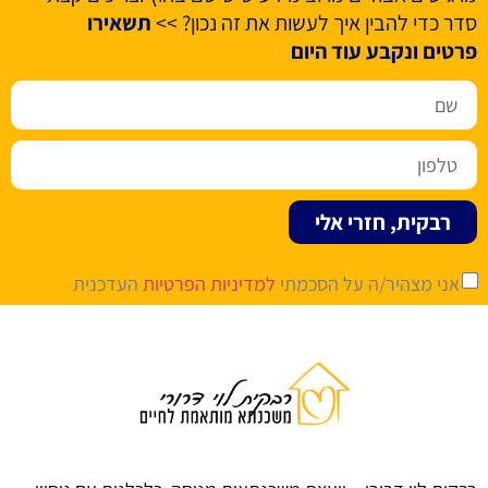
סדר כדי להבין איך לעשות את זה נכון? >>
תשאירו
פרטים ונקבע עוד היום
רבקית, חזרי אלי
אני מצהיר/ה על הסכמתי
למדיניות הפרטיות
העדכנית