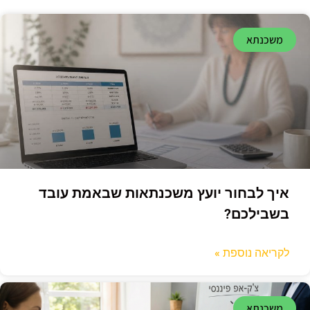
משכנתא
איך לבחור יועץ משכנתאות שבאמת עובד
בשבילכם?
לקריאה נוספת »
משכנתא