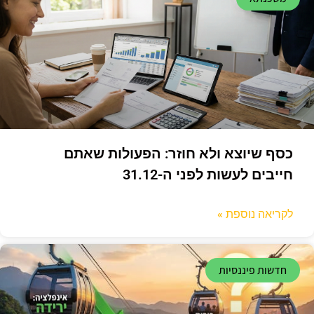
כסף שיוצא ולא חוזר: הפעולות שאתם
חייבים לעשות לפני ה-31.12
לקריאה נוספת »
חדשות פיננסיות