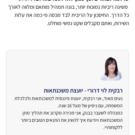
משיגה ריביות נמוכות יותר, בונה תמהיל מותאם ומלווה לאורך
כל הדרך. החיסכון על הריבית לבד מכסה פי כמה את עלות
השירות, ואתם מקבלים שקט נפשי מוחלט.
רבקית לוי דרורי - יועצת משכנתאות
נעים מאוד, אני רבקית, יועצת פיננסית למשכנתאות ולכלכלת
המשפחה, עם ניסיון של מעל 16 שנה.
כמנהלת לשעבר בבנק, אני מכירה מקרוב את תהליך מתן
המשכנתאות ויודעת איך להשיג את התנאים הטובים ביותר
ללקוחותיי.