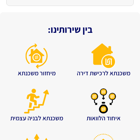
בין שירותינו:
משכנתא לרכישת דירה
מיחזור משכנתא
איחוד הלוואות
משכנתא לבניה עצמית