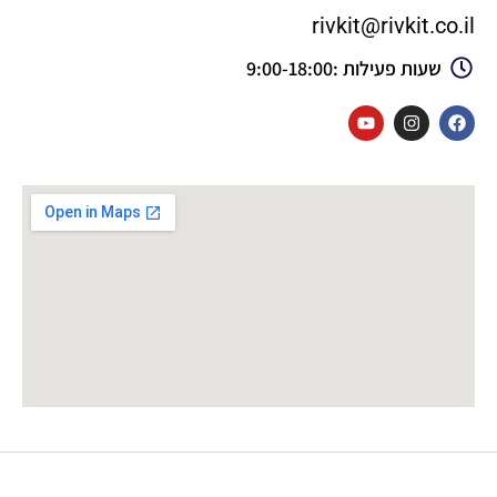
rivkit@rivkit.co.il
שעות פעילות :9:00-18:00