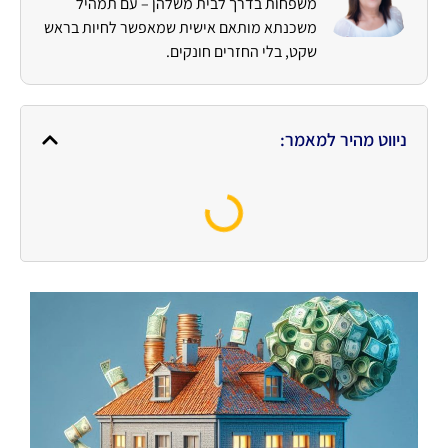
משפחות בדרך לבית משלהן – עם תמהיל
משכנתא מותאם אישית שמאפשר לחיות בראש
שקט, בלי החזרים חונקים.
ניווט מהיר למאמר: