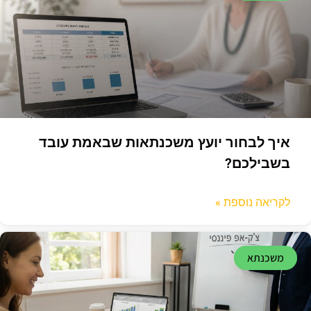
איך לבחור יועץ משכנתאות שבאמת עובד
בשבילכם?
לקריאה נוספת »
משכנתא