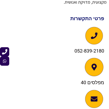
מקצועית, מדויקת ואנושית.
פרטי התקשרות
052-839-2180
מפלסים 40