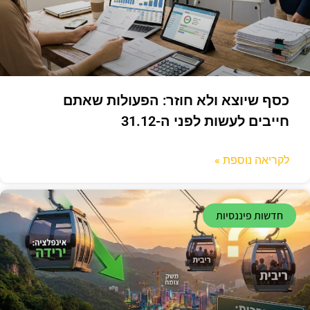
כסף שיוצא ולא חוזר: הפעולות שאתם
חייבים לעשות לפני ה-31.12
לקריאה נוספת »
חדשות פיננסיות