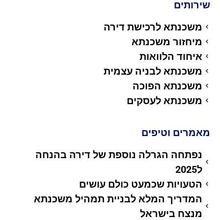
שירותים
משכנתא לרכישת דירה
מיחזור משכנתא
איחוד הלוואות
משכנתא לבניה עצמית
משכנתא הפוכה
משכנתא לעסקים
מאמרים וטיפים
נפתחה הגרלה נוספת של דירה בהנחה
ל2025
הטעויות שכמעט כולם עושים
המדריך המלא לבניית תמהיל משכנתא
מנצח בישראל