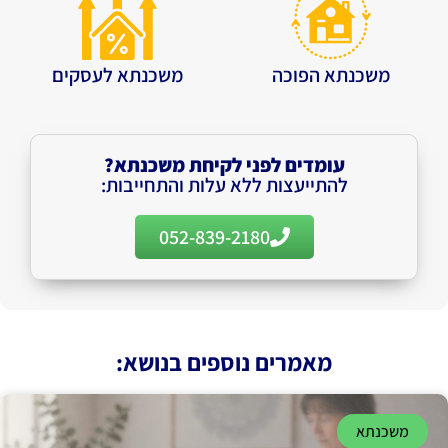
משכנתא הפוכה
משכנתא לעסקים
עומדים לפני לקיחת משכנתא?
להתייעצות ללא עלות והתחייבות:
052-839-2180
מאמרים נוספים בנושא:
משכנתא