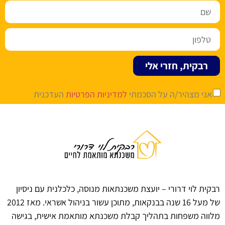
רבקית, חזרי אלי
אני מצהיר/ה על הסכמתי
למדיניות הפרטיות
העדכנית
רבקית לוי דרורי – יועצת משכנתאות מנוסה, כלכלנית עם ניסיון
של מעל 16 שנה בבנקאות, מתוכן עשור בניהול אשראי. מאז 2012
מלווה משפחות בתהליך קבלת משכנתא מותאמת אישית, בגישה