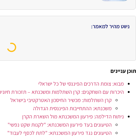
ניווט מהיר למאמר:
תוכן עניינים
מבוא: צומת הדרכים הפיננסי של כל ישראלי
היכרות עם השחקנים: קרן השתלמות ומשכנתא – תזכורת חיונית
קרן השתלמות: מכשיר החיסכון האטרקטיבי בישראל
משכנתא: ההתחייבות הפיננסית הגדולה
ניתוח הדילמה: פירעון המשכנתא מול השארת הקרן
הטיעונים בעד פירעון המשכנתא: "לקנות שקט נפשי"
הטיעונים נגד פירעון המשכנתא: "לתת לכסף לעבוד"