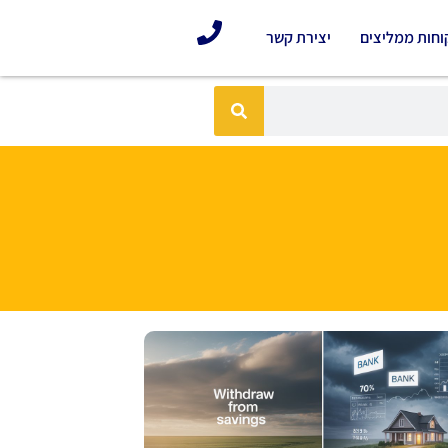
וחות ממליצים
יצירת קשר