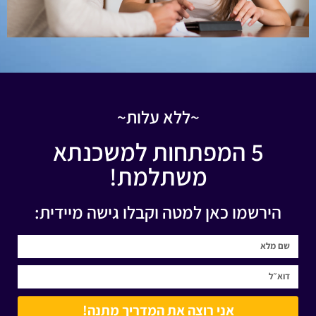
~ללא עלות~
5 המפתחות למשכנתא
משתלמת!
הירשמו כאן למטה וקבלו גישה מיידית:
אני רוצה את המדריך מתנה!