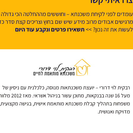
עומדים לפני לקיחת משכנתא – וחוששים מההחלטה הכי גדולה 
מרגישים אבודים מרוב מידע שיש שם בחוץ וצריכים קצת סדר כדי
לעשות את זה נכון? >>
תשאירו פרטים ונקבע עוד היום
רבקית לוי דרורי – יועצת משכנתאות מנוסה, כלכלנית עם ניסיון של
מעל 16 שנה בבנקאות, מתוכן עשור בניהול אשראי. מאז 2012 
משפחות בתהליך קבלת משכנתא מותאמת אישית, בגישה מקצועית,
מדויקת ואנושית.