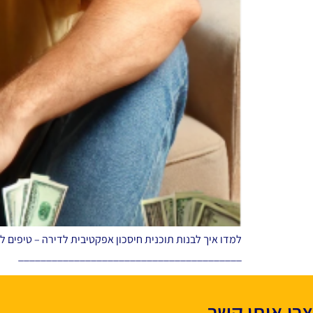
למדו איך לבנות תוכנית חיסכון אפקטיבית לדירה – טיפים ל
________________________________________
צרו איתי קשר