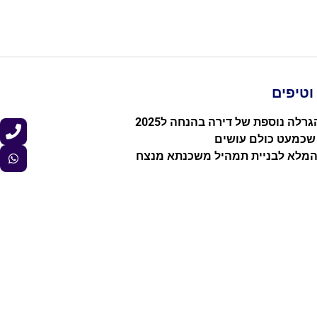
טיפים
רלה נוספת של דירה בהנחה ל2025
 שכמעט כולם עושים
המלא לבניית תמהיל משכנתא מנצח