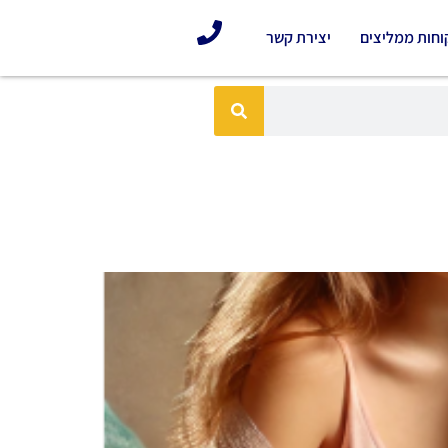
וחות ממליצים
יצירת קשר