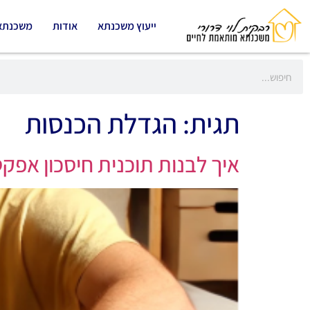
ייעוץ משכנתא
אודות
משכנתא
תגית:
הגדלת הכנסות
איך לבנות תוכנית חיסכון אפק