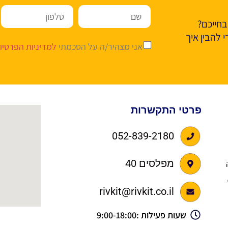
בחייכם?
 להבין איך
אני מצהיר/ה על הסכמתי
למדיניות הפרטיו
פרטי התקשרות
052-839-2180
מפלסים 40
מלווה
rivkit@rivkit.co.il
שעות פעילות :9:00-18:00