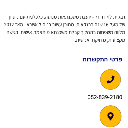
רבקית לוי דרורי – יועצת משכנתאות מנוסה, כלכלנית עם ניסיון
של מעל 16 שנה בבנקאות, מתוכן עשור בניהול אשראי. מאז 2012
מלווה משפחות בתהליך קבלת משכנתא מותאמת אישית, בגישה
מקצועית, מדויקת ואנושית.
פרטי התקשרות
052-839-2180