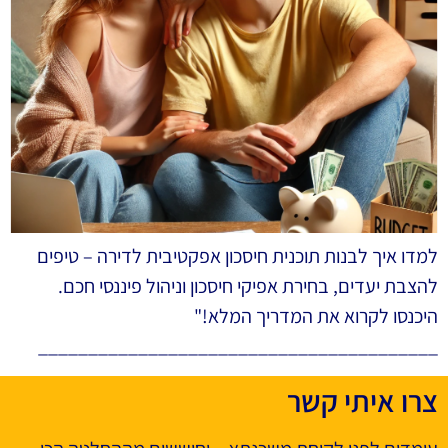
למדו איך לבנות תוכנית חיסכון אפקטיבית לדירה – טיפים
להצבת יעדים, בחירת אפיקי חיסכון וניהול פיננסי חכם.
היכנסו לקרוא את המדריך המלא!"
________________________________________
צרו איתי קשר