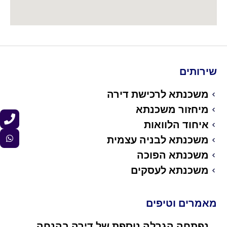
שירותים
משכנתא לרכישת דירה
מיחזור משכנתא
איחוד הלוואות
משכנתא לבניה עצמית
משכנתא הפוכה
משכנתא לעסקים
מאמרים וטיפים
נפתחה הגרלה נוספת של דירה בהנחה