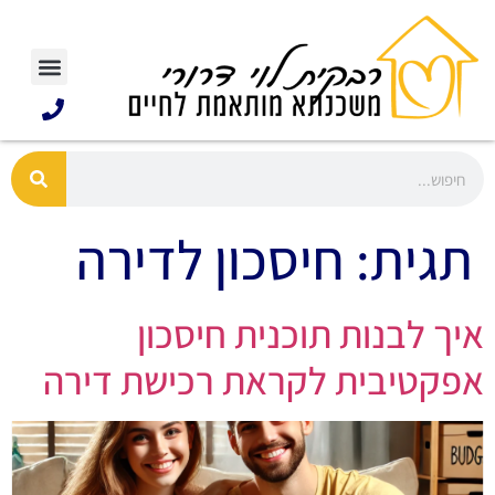
תגית:
חיסכון לדירה
איך לבנות תוכנית חיסכון
אפקטיבית לקראת רכישת דירה