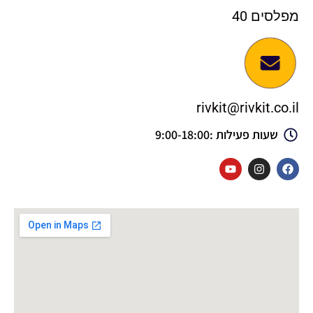
מפלסים 40
rivkit@rivkit.co.il
שעות פעילות :9:00-18:00