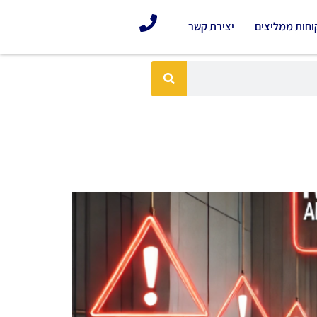
וחות ממליצים
יצירת קשר