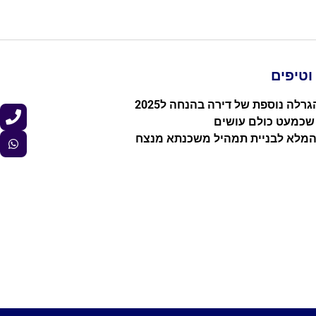
טיפים
רלה נוספת של דירה בהנחה ל2025
 שכמעט כולם עושים
המלא לבניית תמהיל משכנתא מנצח