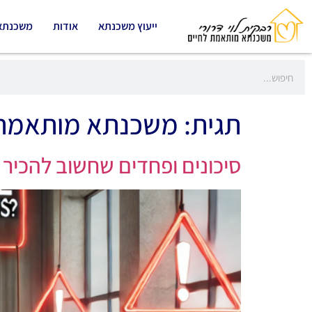
ייעוץ משכנתא
אודות
משכנתא
תגית:
משכנתא מותאמת
סיכונים ופחדים שחשוב להכיר