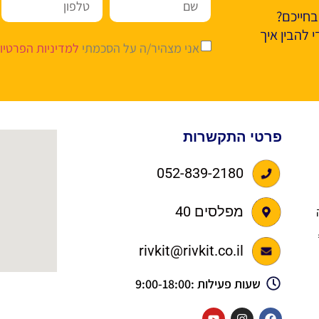
בחייכם?
 להבין איך
אני מצהיר/ה על הסכמתי
למדיניות הפרטיו
פרטי התקשרות
052-839-2180
מפלסים 40
מלווה
rivkit@rivkit.co.il
שעות פעילות :9:00-18:00