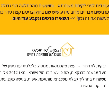
עומדים לפני לקיחת משכנתא – וחוששים מההחלטה הכי גדולה 
מרגישים אבודים מרוב מידע שיש שם בחוץ וצריכים קצת סדר כדי
לעשות את זה נכון? >>
תשאירו פרטים ונקבע עוד היום
רבקית לוי דרורי – יועצת משכנתאות מנוסה, כלכלנית עם ניסיון של
מעל 16 שנה בבנקאות, מתוכן עשור בניהול אשראי. מאז 2012 
משפחות בתהליך קבלת משכנתא מותאמת אישית, בגישה מקצועית,
מדויקת ואנושית.