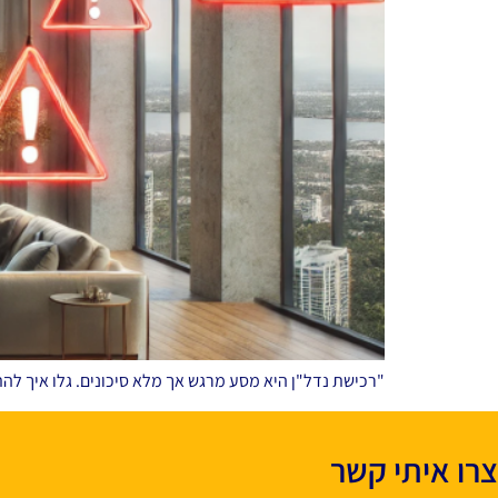
"רכישת נדל"ן היא מסע מרגש אך מלא סיכונים. גלו איך ל
צרו איתי קשר