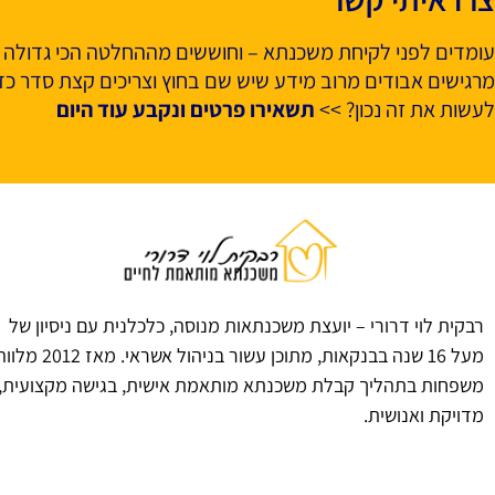
עומדים לפני לקיחת משכנתא – וחוששים מההחלטה הכי גדולה 
מרגישים אבודים מרוב מידע שיש שם בחוץ וצריכים קצת סדר כדי
לעשות את זה נכון? >>
תשאירו פרטים ונקבע עוד היום
רבקית לוי דרורי – יועצת משכנתאות מנוסה, כלכלנית עם ניסיון של
מעל 16 שנה בבנקאות, מתוכן עשור בניהול אשראי. מאז 2012 
משפחות בתהליך קבלת משכנתא מותאמת אישית, בגישה מקצועית,
מדויקת ואנושית.