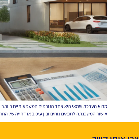
מבוא הערכת שמאי היא אחד הגורמים המשמעותיים ביותר בת
אישור המשכנתה לתנאים נוחים ובין עיכוב או דחייה של התה
צרו איתי קשר