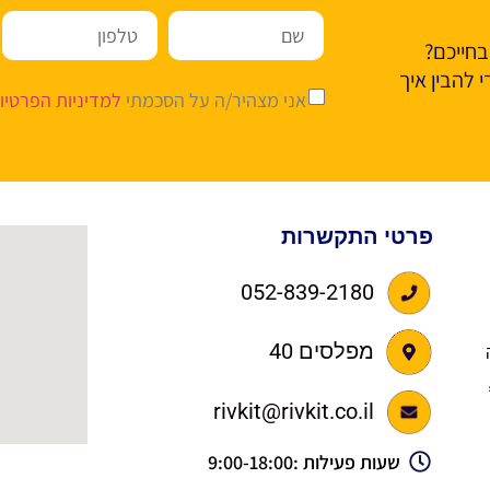
בחייכם?
 להבין איך
אני מצהיר/ה על הסכמתי
למדיניות הפרטיו
פרטי התקשרות
052-839-2180
מפלסים 40
מלווה
rivkit@rivkit.co.il
שעות פעילות :9:00-18:00