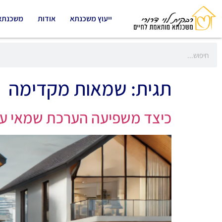
ייעוץ משכנתא
אודות
משכנתא
תגית:
שמאות מקדימה
כיצד משפיעה הערכת שמאי ע