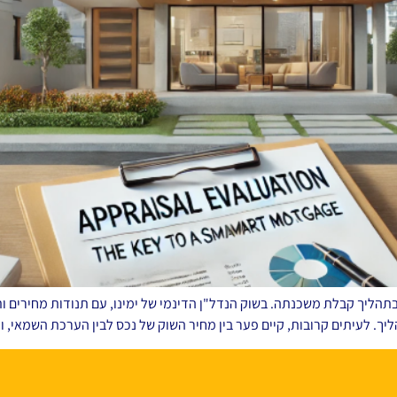
הליך קבלת משכנתה. בשוק הנדל"ן הדינמי של ימינו, עם תנודות מחירים ות
ליך. לעיתים קרובות, קיים פער בין מחיר השוק של נכס לבין הערכת השמאי, 