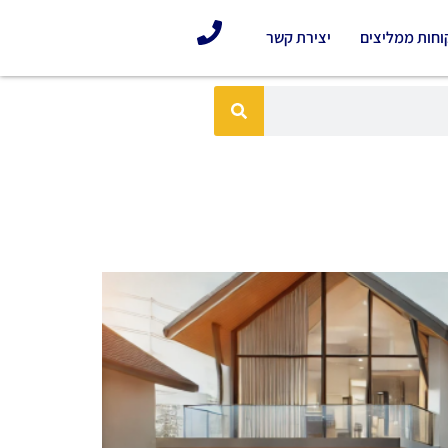
וחות ממליצים
יצירת קשר