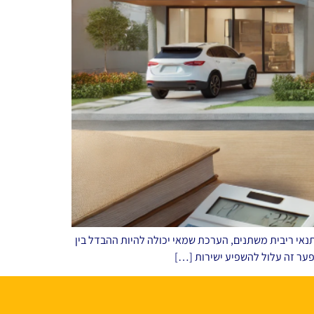
נאי ריבית משתנים, הערכת שמאי יכולה להיות ההבדל בין
ופער זה עלול להשפיע ישירות […]