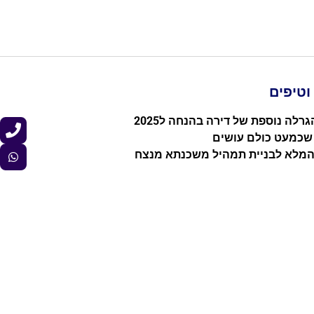
טיפים
רלה נוספת של דירה בהנחה ל2025
 שכמעט כולם עושים
המלא לבניית תמהיל משכנתא מנצח