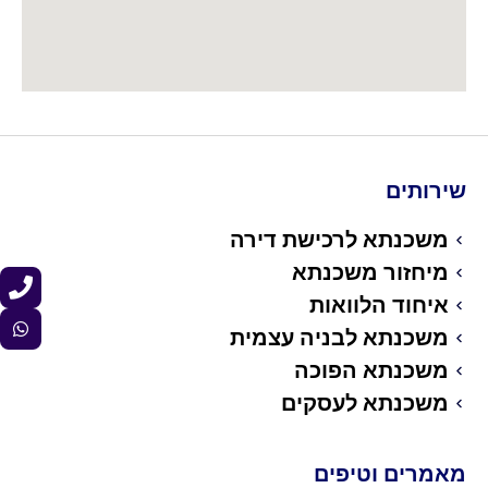
שירותים
משכנתא לרכישת דירה
מיחזור משכנתא
איחוד הלוואות
משכנתא לבניה עצמית
משכנתא הפוכה
משכנתא לעסקים
מאמרים וטיפים