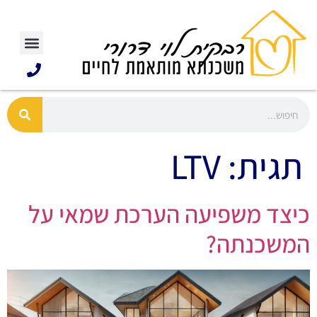
תגית:
LTV
כיצד משפיעה הערכת שמאי על
המשכנתה?