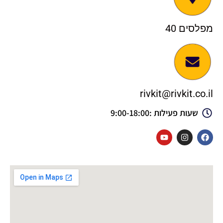
מפלסים 40
rivkit@rivkit.co.il
שעות פעילות :9:00-18:00