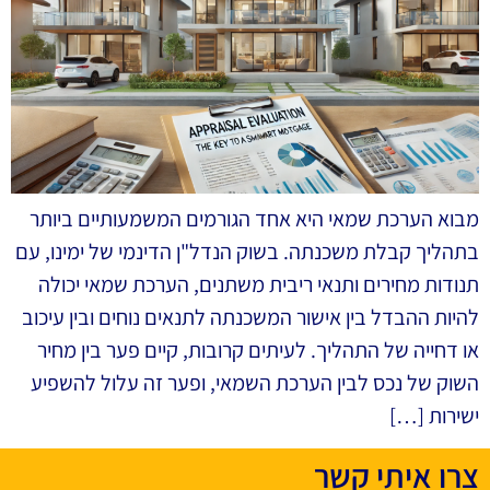
מבוא הערכת שמאי היא אחד הגורמים המשמעותיים ביותר
בתהליך קבלת משכנתה. בשוק הנדל"ן הדינמי של ימינו, עם
תנודות מחירים ותנאי ריבית משתנים, הערכת שמאי יכולה
להיות ההבדל בין אישור המשכנתה לתנאים נוחים ובין עיכוב
או דחייה של התהליך. לעיתים קרובות, קיים פער בין מחיר
השוק של נכס לבין הערכת השמאי, ופער זה עלול להשפיע
ישירות […]
צרו איתי קשר