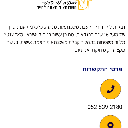
רבקית לוי דרורי – יועצת משכנתאות מנוסה, כלכלנית עם ניסיון
של מעל 16 שנה בבנקאות, מתוכן עשור בניהול אשראי. מאז 2012
מלווה משפחות בתהליך קבלת משכנתא מותאמת אישית, בגישה
מקצועית, מדויקת ואנושית.
פרטי התקשרות
052-839-2180